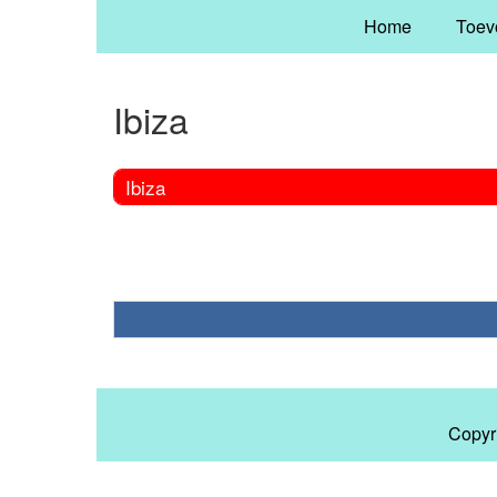
Home
Toev
Ibiza
Ibiza
Copyr